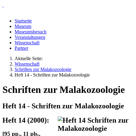
Startseite
Museum
Museumsbesuch
Veranstaltungen
Wissenschaft
Partner
Aktuelle Seite:
Wissenschaft
Schriften zur Malakozoologie
Heft 14 - Schriften zur Malakozoologie
Schriften zur Malakozoologie
Heft 14 - Schriften zur Malakozoologie
Heft 14 (2000):
[95 pp., 11 pls.,