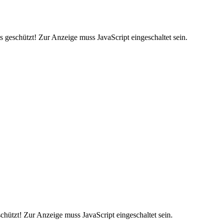
 geschützt! Zur Anzeige muss JavaScript eingeschaltet sein.
hützt! Zur Anzeige muss JavaScript eingeschaltet sein.