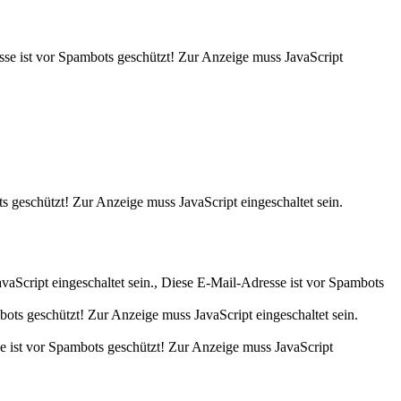
se ist vor Spambots geschützt! Zur Anzeige muss JavaScript
s geschützt! Zur Anzeige muss JavaScript eingeschaltet sein.
aScript eingeschaltet sein.
,
Diese E-Mail-Adresse ist vor Spambots
ots geschützt! Zur Anzeige muss JavaScript eingeschaltet sein.
 ist vor Spambots geschützt! Zur Anzeige muss JavaScript