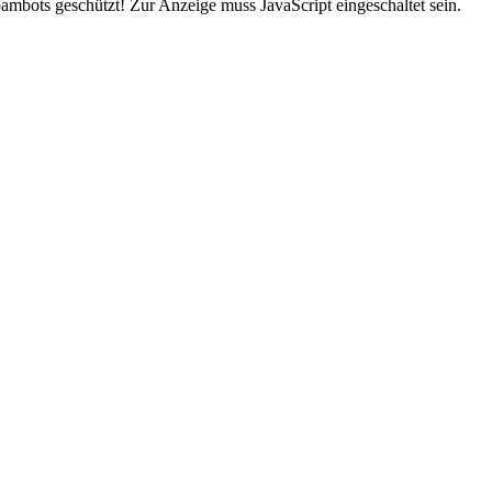
ambots geschützt! Zur Anzeige muss JavaScript eingeschaltet sein.