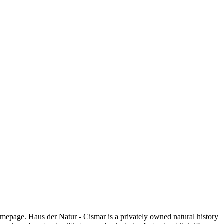
mepage. Haus der Natur - Cismar is a privately owned natural history