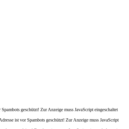
r Spambots geschützt! Zur Anzeige muss JavaScript eingeschaltet
Adresse ist vor Spambots geschützt! Zur Anzeige muss JavaScript