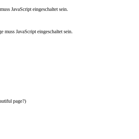
uss JavaScript eingeschaltet sein.
e muss JavaScript eingeschaltet sein.
autiful page?)