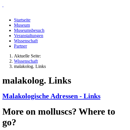
Startseite
Museum
Museumsbesuch
Veranstaltungen
Wissenschaft
Partner
Aktuelle Seite:
Wissenschaft
malakolog. Links
malakolog. Links
Malakologische Adressen - Links
More on molluscs? Where to
go?