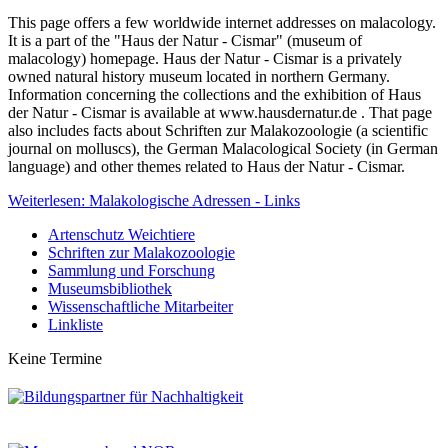
This page offers a few worldwide internet addresses on malacology.
It is a part of the "Haus der Natur - Cismar" (museum of
malacology) homepage. Haus der Natur - Cismar is a privately
owned natural history museum located in northern Germany.
Information concerning the collections and the exhibition of Haus
der Natur - Cismar is available at www.hausdernatur.de . That page
also includes facts about Schriften zur Malakozoologie (a scientific
journal on molluscs), the German Malacological Society (in German
language) and other themes related to Haus der Natur - Cismar.
Weiterlesen: Malakologische Adressen - Links
Artenschutz Weichtiere
Schriften zur Malakozoologie
Sammlung und Forschung
Museumsbibliothek
Wissenschaftliche Mitarbeiter
Linkliste
Keine Termine