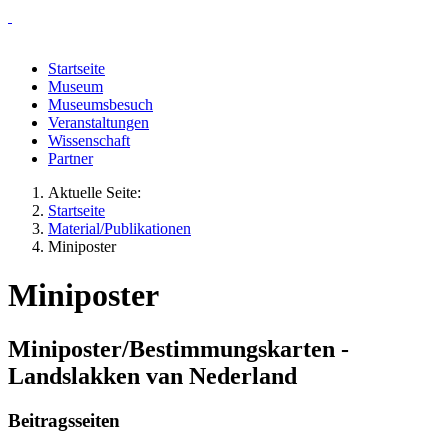
Startseite
Museum
Museumsbesuch
Veranstaltungen
Wissenschaft
Partner
Aktuelle Seite:
Startseite
Material/Publikationen
Miniposter
Miniposter
Miniposter/Bestimmungskarten -
Landslakken van Nederland
Beitragsseiten