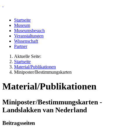
Startseite
Museum
Museumsbesuch
Veranstaltungen
Wissenschaft
Partner
Aktuelle Seite:
Startseite
Material/Publikationen
Miniposter/Bestimmungskarten
Material/Publikationen
Miniposter/Bestimmungskarten -
Landslakken van Nederland
Beitragsseiten