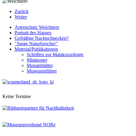
Zurück
Weiter
Artenschutz Weichtiere
Portrait des Hauses
Gefräßige Nacktschnecken?
"Junge Naturforscher"
Material/Publikationen
Schriften zur Malakozoologie
Miniposter
Monatsblätter
Museumsführer
Keine Termine