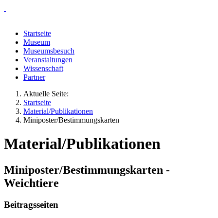
Startseite
Museum
Museumsbesuch
Veranstaltungen
Wissenschaft
Partner
Aktuelle Seite:
Startseite
Material/Publikationen
Miniposter/Bestimmungskarten
Material/Publikationen
Miniposter/Bestimmungskarten -
Weichtiere
Beitragsseiten