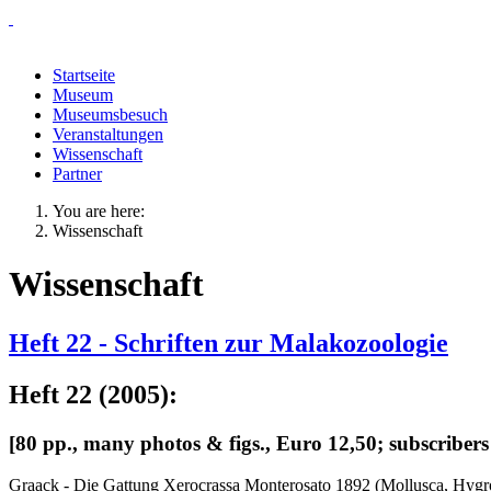
Startseite
Museum
Museumsbesuch
Veranstaltungen
Wissenschaft
Partner
You are here:
Wissenschaft
Wissenschaft
Heft 22 - Schriften zur Malakozoologie
Heft 22 (2005):
[80 pp., many photos & figs., Euro 12,50; subscribers
Graack - Die Gattung Xerocrassa Monterosato 1892 (Mollusca, Hygr