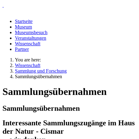
Startseite
Museum
Museumsbesuch
Veranstaltungen
Wissenschaft
Partner
You are here:
Wissenschaft
Sammlung und Forschung
Sammlungsübernahmen
Sammlungsübernahmen
Sammlungsübernahmen
Interessante Sammlungszugänge im Haus
der Natur - Cismar