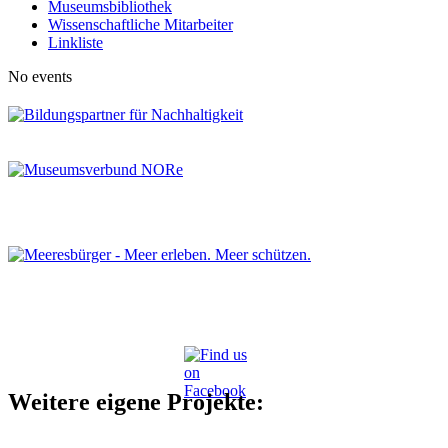
Museumsbibliothek
Wissenschaftliche Mitarbeiter
Linkliste
No events
Weitere eigene Projekte: