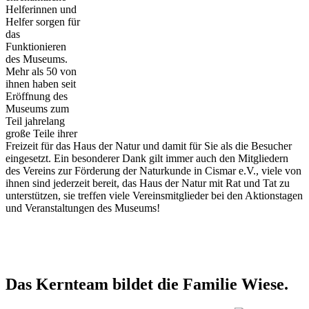
Helferinnen und
Helfer sorgen für
das
Funktionieren
des Museums.
Mehr als 50 von
ihnen haben seit
Eröffnung des
Museums zum
Teil jahrelang
große Teile ihrer
Freizeit für das Haus der Natur und damit für Sie als die Besucher
eingesetzt. Ein besonderer Dank gilt immer auch den Mitgliedern
des Vereins zur Förderung der Naturkunde in Cismar e.V., viele von
ihnen sind jederzeit bereit, das Haus der Natur mit Rat und Tat zu
unterstützen, sie treffen viele Vereinsmitglieder bei den Aktionstagen
und Veranstaltungen des Museums!
Das Kernteam bildet die Familie Wiese.