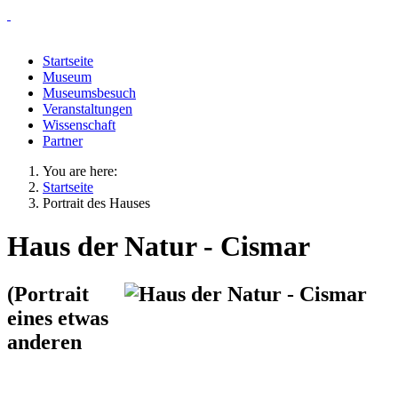
Startseite
Museum
Museumsbesuch
Veranstaltungen
Wissenschaft
Partner
You are here:
Startseite
Portrait des Hauses
Haus der Natur - Cismar
(Portrait
eines etwas
anderen