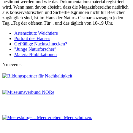
bestimmt werden und wie das Dokumentationsmaterial registriert
wird. Wenn man davon absieht, dass die Magazinbereiche natürlich
aus konservatorischen und Sicherheitsgründen nicht für Besucher
zugänglich sind, ist im Haus der Natur - Cismar sozusagen jeden
Tag „Tag der offenen Tür", und das täglich von 10-19 Uhr.
Artenschutz Weichtiere
Portrait des Hauses
Gefräßige Nacktschnecken?
"Junge Naturforscher"
Material/Publikationen
No events