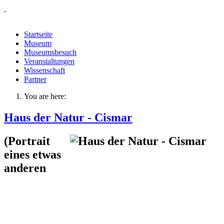
Startseite
Museum
Museumsbesuch
Veranstaltungen
Wissenschaft
Partner
You are here:
Haus der Natur - Cismar
(Portrait
eines etwas
anderen