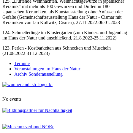
125. „Duftende Weihnachten, Weihnachtsgewürze in japanischer
Keramik" mit mehr als 100 Gewürzen und Düften in 180
japanischen Keramiken, als Kunstausstellung ohne Anfassen der
Gefäße (Gemeinschaftsausstellung Haus der Natur - Cismar mit
Keramiken von Jan Kollwitz, Cismar), 27.11.2022-06.01.2023
124. Schmetterlinge im Klostergarten (zum Kinder- und Jugendtag
im Haus der Natur und anschließend, 21.8.2022-25.11.2022)
123. Perlen - Kostbarkeiten aus Schnecken und Muscheln
(21.08.2022-31.12.2023)
Termine
Veranstaltungen im Haus der Natur
Archiv Sonderausstellung
No events