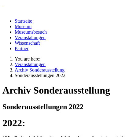
Startseite
Museum
Museumsbesuch
Veranstaltungen
Wissenschaft
Partner
You are here:
Veranstaltungen
Archiv Sonderausstellung
Sonderausstellungen 2022
Archiv Sonderausstellung
Sonderausstellungen 2022
2022: